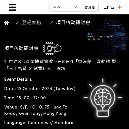
ENG
中
AWE EU 2023 香港館
登記表格
項目啓動研討會
項目啓動研討會
1. 世界XR產業博覽會歐洲2024「香港館」啟動禮 暨
「人工智能 x 創意科技」論壇
Event Details
Date: 15 October 2024 (Tuesday)
Time: 15: 00 - 17: 00
Venue: 6/F, KOHO, 75 Hung To
Road, Kwun Tong, Hong Kong
Language: Cantonese/ Mandarin